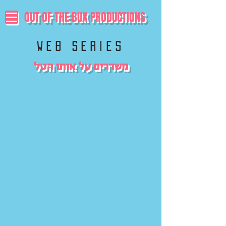
OUT OF THE BUX PRODUCTIONS
web series
משדרים על אותו הטל